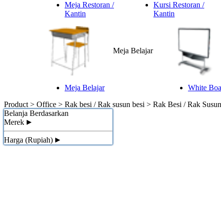
Meja Restoran /
Kursi Restoran /
Kantin
Kantin
Meja Belajar
Meja Belajar
White Boar
Product > Office > Rak besi / Rak susun besi >
Rak Besi / Rak Susun
Belanja Berdasarkan
Merek
Harga (Rupiah)