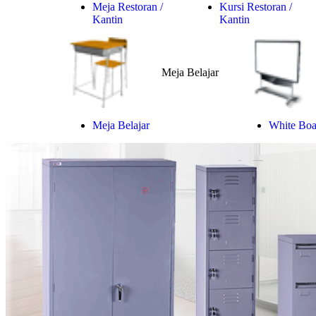
Meja Restoran /
Kursi Restoran /
Kantin
Kantin
Meja Belajar
Meja Belajar
White Boar