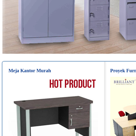
Meja Kantor Murah
Proyek Furn